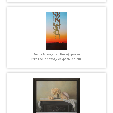
Бизов Володимир Никифорович
Вже гасне заходу сакральна пісня