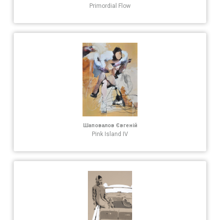
Primordial Flow
Шаповалов Євгеній
Pink Island IV