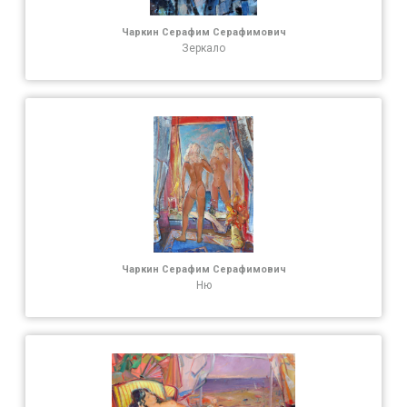
Чаркин Серафим Серафимович
Зеркало
Чаркин Серафим Серафимович
Ню