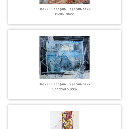
Чаркин Серафим Серафимович
Июль. Двое
Чаркин Серафим Серафимович
Золотая рыбка