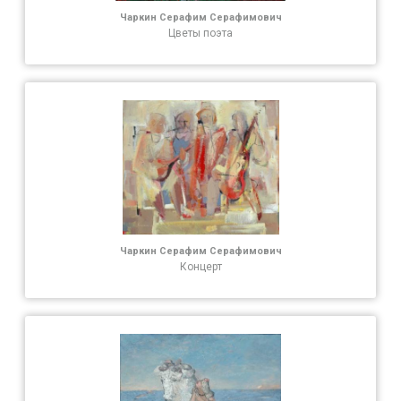
Чаркин Серафим Серафимович
Цветы поэта
Чаркин Серафим Серафимович
Концерт