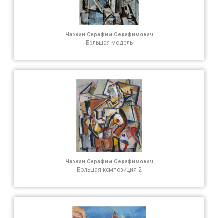
Чаркин Серафим Серафимович
Большая модель
Чаркин Серафим Серафимович
Большая композиция 2