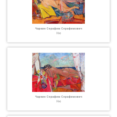
Чаркин Серафим Серафимович
Ню
Чаркин Серафим Серафимович
Ню