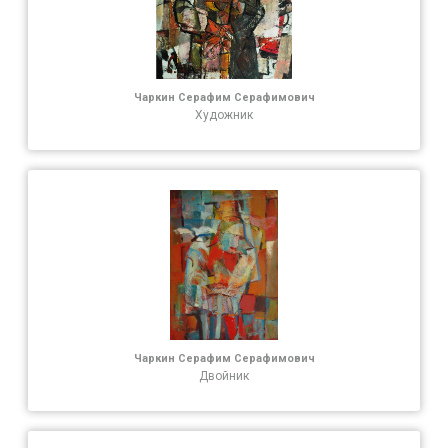
Чаркин Серафим Серафимович
Художник
Чаркин Серафим Серафимович
Двойник