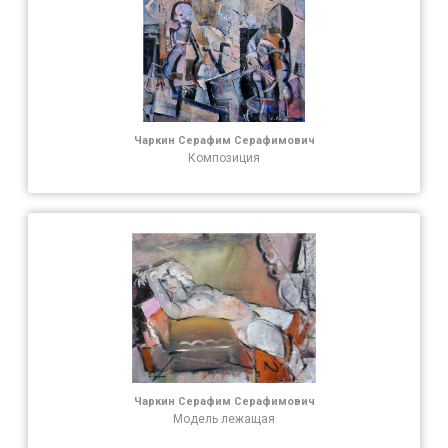
Чаркин Серафим Серафимович
Композиция
Чаркин Серафим Серафимович
Модель лежащая