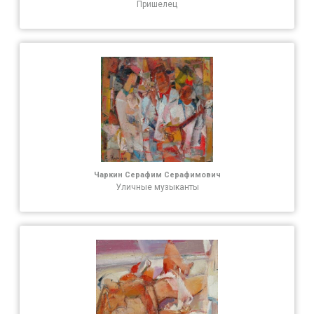
Пришелец
Чаркин Серафим Серафимович
Уличные музыканты