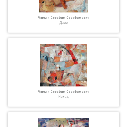
Чаркин Серафим Серафимович
Двое
Чаркин Серафим Серафимович
Исход