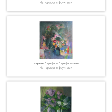
Натюрморт с фруктами
Чаркин Серафим Серафимович
Натюрморт с фруктами