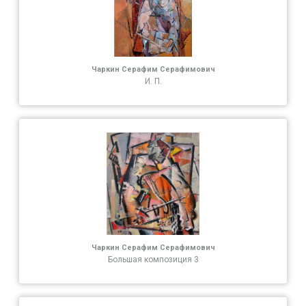
Чаркин Серафим Серафимович
И. П.
Чаркин Серафим Серафимович
Большая композиция 3