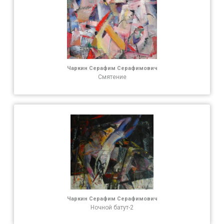
Чаркин Серафим Серафимович
Смятение
Чаркин Серафим Серафимович
Ночной батут-2