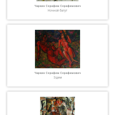
Чаркин Серафим Серафимович
Ночной батут
Чаркин Серафим Серафимович
Эдем