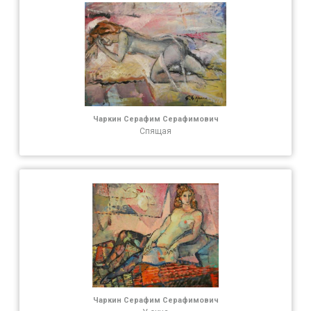
Чаркин Серафим Серафимович
Спящая
Чаркин Серафим Серафимович