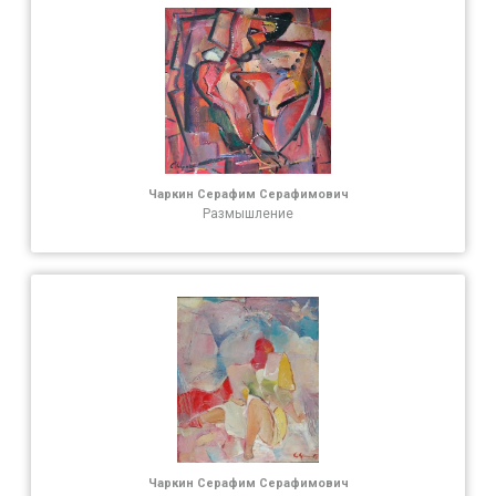
Чаркин Серафим Серафимович
Размышление
Чаркин Серафим Серафимович