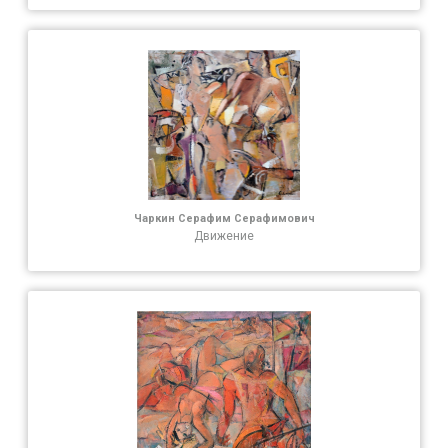
Чаркин Серафим Серафимович
Движение