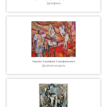
Дельфина
Чаркин Серафим Серафимович
Двойная модель