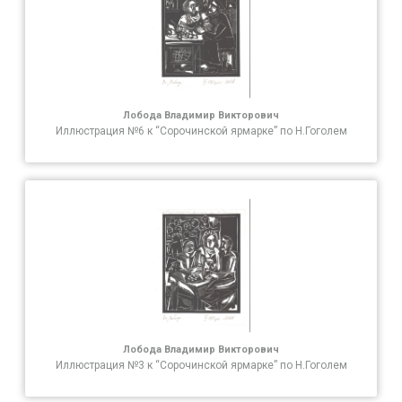
Лобода Владимир Викторович
Иллюстрация №6 к “Сорочинской ярмарке” по Н.Гоголем
Лобода Владимир Викторович
Иллюстрация №3 к “Сорочинской ярмарке” по Н.Гоголем