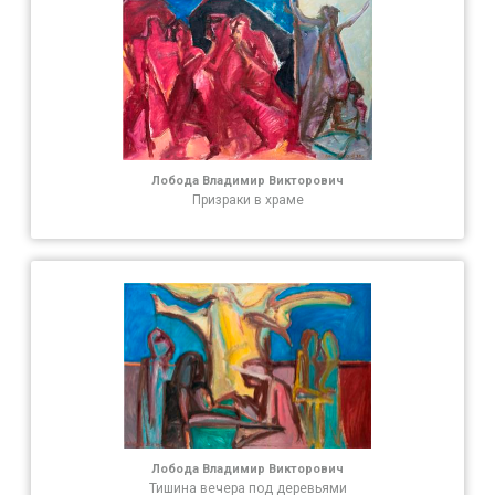
Лобода Владимир Викторович
Призраки в храме
Лобода Владимир Викторович
Тишина вечера под деревьями