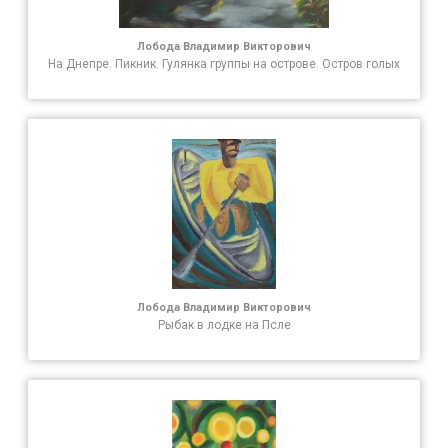
Лобода Владимир Викторович
На Днепре. Пикник. Гулянка группы на острове. Остров голых
Лобода Владимир Викторович
Рыбак в лодке на Псле