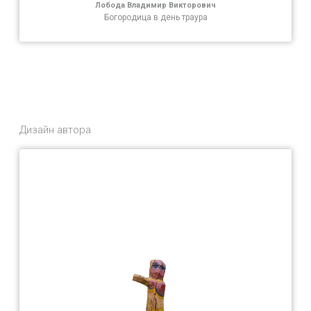
Лобода Владимир Викторович
Богородица в день траура
Дизайн автора