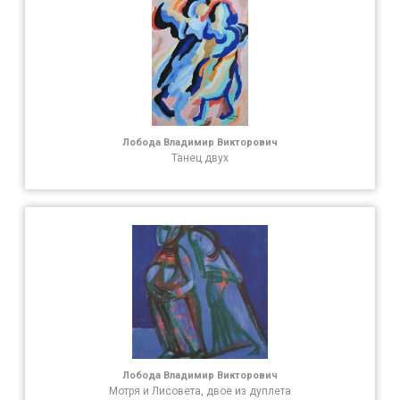
Лобода Владимир Викторович
Танец двух
Лобода Владимир Викторович
Мотря и Лисовета, двое из дуплета