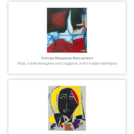
Лобода Владимир Викторович
Игра, голая женщина ногу задрала, и его к краю приперла