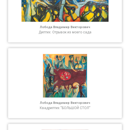
Лобода Владимир Викторович
Диптих: Отрывок из моего сада
Лобода Владимир Викторович
Квадриптих “БОЛЬШОЙ СТОЛ”