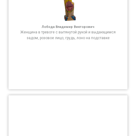
Лобода Владимир Викторович
Женщина в тревоге с вытянутой рукой и выдающимся
задом, розовое лицо, грудь, лоно на подставке