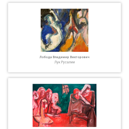
Лобода Владимир Викторович
Лук Русалии