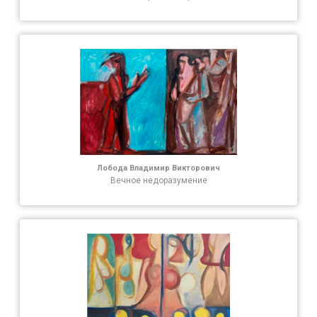
Лобода Владимир Викторович
Вечное недоразумение