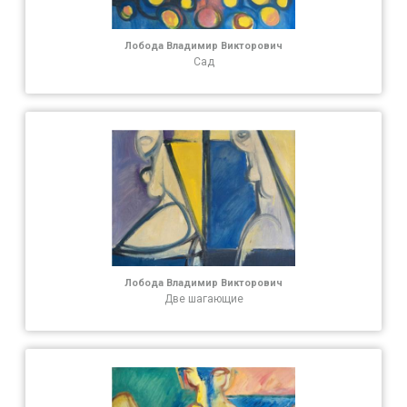
Лобода Владимир Викторович
Сад
Лобода Владимир Викторович
Две шагающие