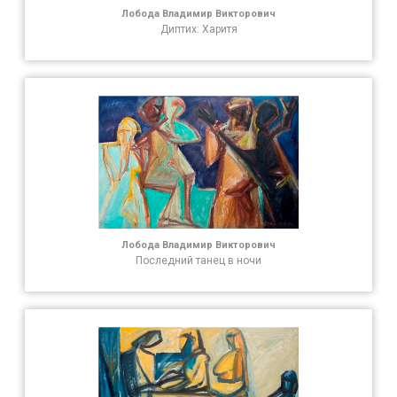
Лобода Владимир Викторович
Диптих: Харитя
Лобода Владимир Викторович
Последний танец в ночи