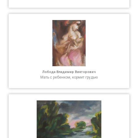
Лобода Владимир Викторович
Мать с ребенком, кормит грудью