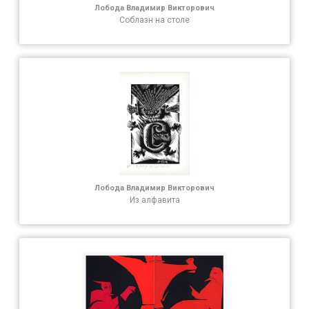
Лобода Владимир Викторович
Соблазн на столе
Лобода Владимир Викторович
Из алфавита