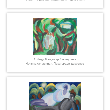
Лобода Владимир Викторович
Ночь какая лунная. Пара среди деревьев