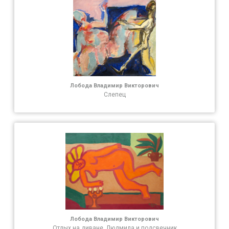
Лобода Владимир Викторович
Слепец
Лобода Владимир Викторович
Отдых на диване. Людмила и подсвечник