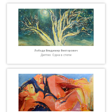
Лобода Владимир Викторович
Диптих: Одна в степи