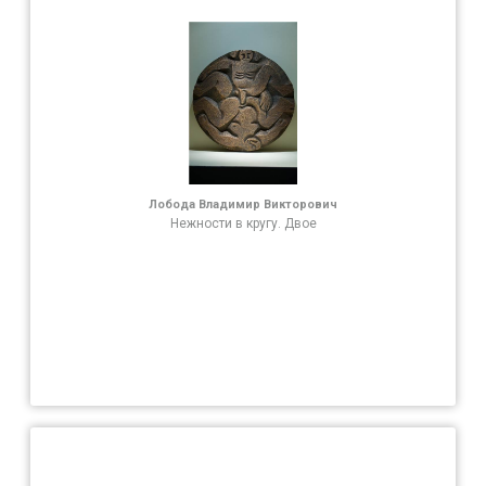
Лобода Владимир Викторович
Нежности в кругу. Двое