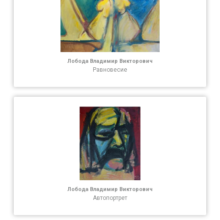
Лобода Владимир Викторович
Равновесие
Лобода Владимир Викторович
Автопортрет