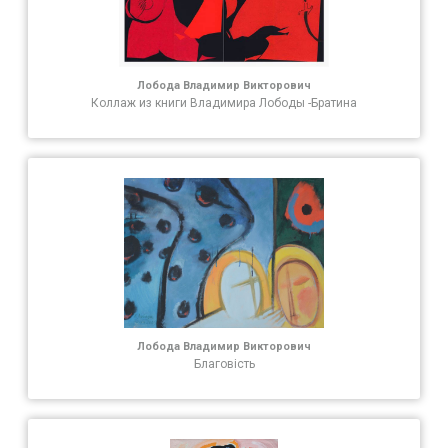
Лобода Владимир Викторович
Коллаж из книги Владимира Лободы -Братина
Лобода Владимир Викторович
Благовість