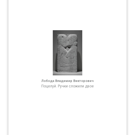
Лобода Владимир Викторович
Поцелуй. Ручки сложили двое