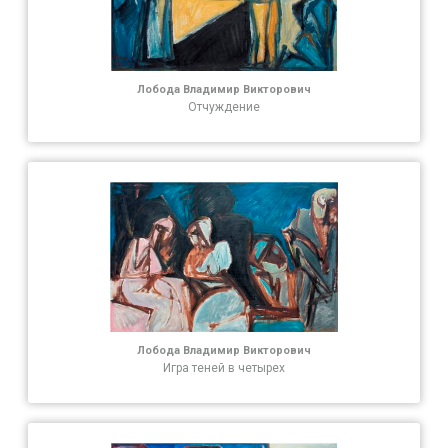
Лобода Владимир Викторович
Отчуждение
Лобода Владимир Викторович
Игра теней в четырех