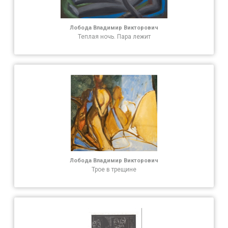
Лобода Владимир Викторович
Теплая ночь. Пара лежит
Лобода Владимир Викторович
Трое в трещине