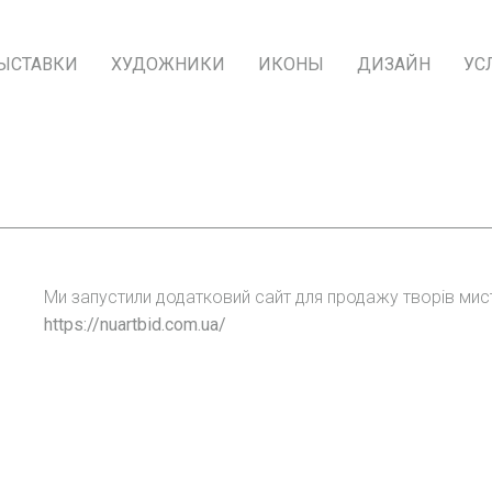
ЫСТАВКИ
ХУДОЖНИКИ
ИКОНЫ
ДИЗАЙН
УС
Ми запустили додатковий сайт для продажу творів мис
https://nuartbid.com.ua/