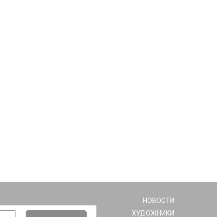
НОВОСТИ
ХУДОЖНИКИ