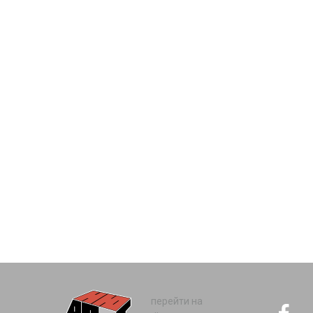
перейти на