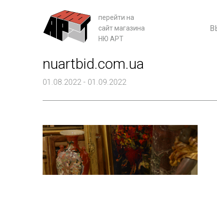
перейти на
В
сайт магазина
НЮ АРТ
nuartbid.com.ua
01.08.2022 - 01.09.2022