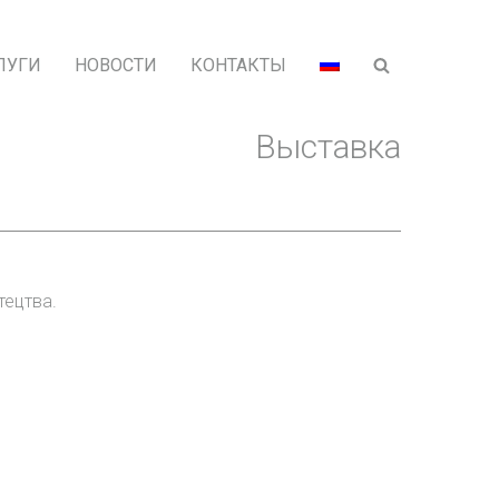
ЛУГИ
НОВОСТИ
КОНТАКТЫ
Выставка
тецтва.